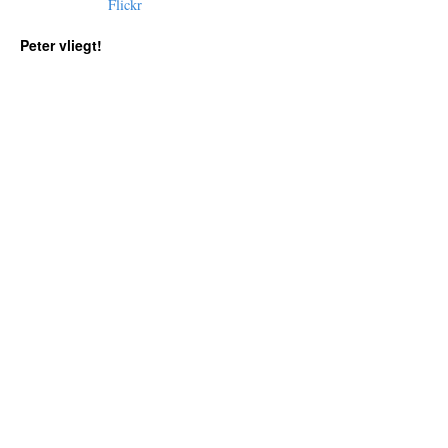
Peter vliegt!