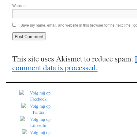
Website
Save my name, email, and website in this browser for the next time I 
This site uses Akismet to reduce spam.
comment data is processed.