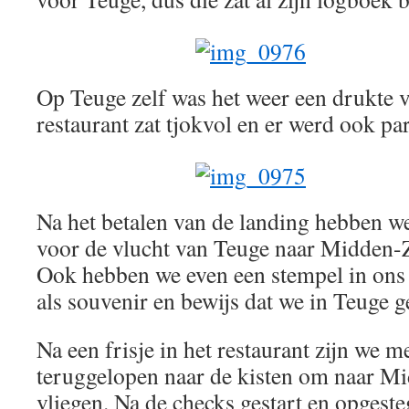
Op Teuge zelf was het weer een drukte 
restaurant zat tjokvol en er werd ook p
Na het betalen van de landing hebben w
voor de vlucht van Teuge naar Midden-
Ook hebben we even een stempel in ons 
als souvenir en bewijs dat we in Teuge 
Na een frisje in het restaurant zijn we 
teruggelopen naar de kisten om naar M
vliegen. Na de checks gestart en opgest