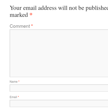
Your email address will not be publishe
*
marked
Comment
*
Name
*
Email
*