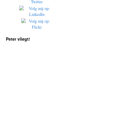
Peter vliegt!