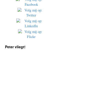
Peter vliegt!