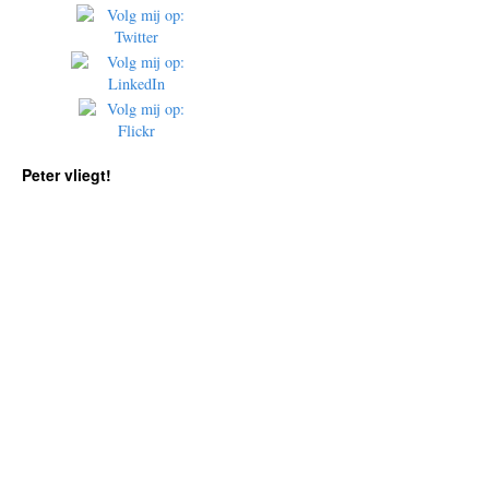
Peter vliegt!