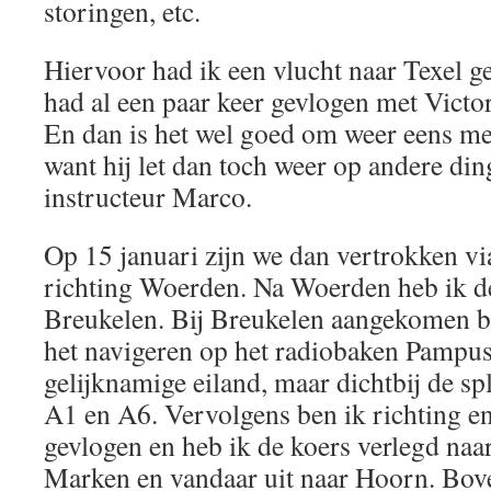
storingen, etc.
Hiervoor had ik een vlucht naar Texel g
had al een paar keer gevlogen met Victor,
En dan is het wel goed om weer eens met
want hij let dan toch weer op andere din
instructeur Marco.
Op 15 januari zijn we dan vertrokken v
richting Woerden. Na Woerden heb ik de
Breukelen. Bij Breukelen aangekomen b
het navigeren op het radiobaken Pampus. 
gelijknamige eiland, maar dichtbij de sp
A1 en A6. Vervolgens ben ik richting en
gevlogen en heb ik de koers verlegd naar
Marken en vandaar uit naar Hoorn. Bo