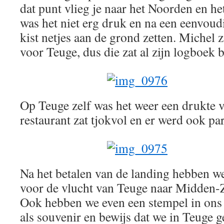
dat punt vlieg je naar het Noorden en het
was het niet erg druk en na een eenvoudi
kist netjes aan de grond zetten. Michel 
voor Teuge, dus die zat al zijn logboek b
Op Teuge zelf was het weer een drukte 
restaurant zat tjokvol en er werd ook p
Na het betalen van de landing hebben w
voor de vlucht van Teuge naar Midden-
Ook hebben we even een stempel in ons 
als souvenir en bewijs dat we in Teuge 