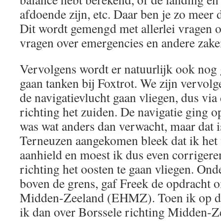
afdoende zijn, etc. Daar ben je zo meer
Dit wordt gemengd met allerlei vragen ov
vragen over emergencies en andere zake
Vervolgens wordt er natuurlijk ook nog 
gaan tanken bij Foxtrot. We zijn vervolg
de navigatievlucht gaan vliegen, dus vi
richting het zuiden. De navigatie ging o
was wat anders dan verwacht, maar dat is 
Terneuzen aangekomen bleek dat ik het
aanhield en moest ik dus even corrigere
richting het oosten te gaan vliegen. Ond
boven de grens, gaf Freek de opdracht o
Midden-Zeeland (EHMZ). Toen ik op de 
ik dan over Borssele richting Midden-Z