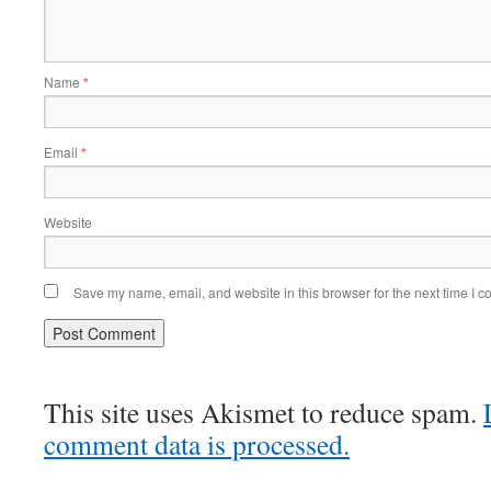
Name
*
Email
*
Website
Save my name, email, and website in this browser for the next time I 
This site uses Akismet to reduce spam.
comment data is processed.