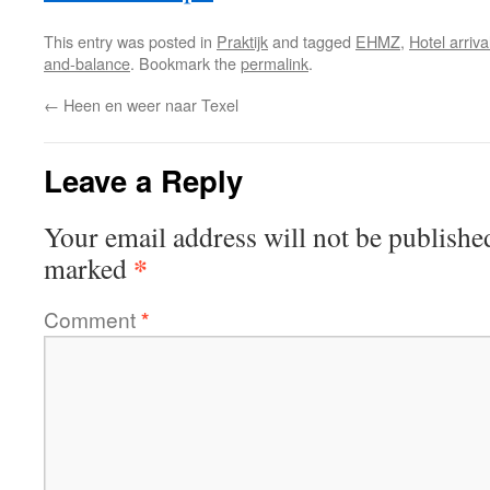
This entry was posted in
Praktijk
and tagged
EHMZ
,
Hotel arriva
and-balance
. Bookmark the
permalink
.
←
Heen en weer naar Texel
Leave a Reply
Your email address will not be publishe
*
marked
Comment
*