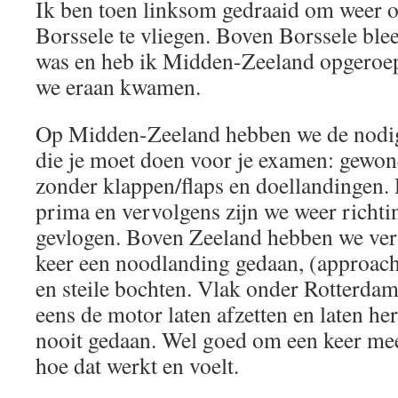
Ik ben toen linksom gedraaid om weer o
Borssele te vliegen. Boven Borssele ble
was en heb ik Midden-Zeeland opgeroe
we eraan kwamen.
Op Midden-Zeeland hebben we de nodig
die je moet doen voor je examen: gewon
zonder klappen/flaps en doellandingen.
prima en vervolgens zijn we weer richt
gevlogen. Boven Zeeland hebben we ver
keer een noodlanding gedaan, (approach 
en steile bochten. Vlak onder Rotterda
eens de motor laten afzetten en laten her
nooit gedaan. Wel goed om een keer me
hoe dat werkt en voelt.