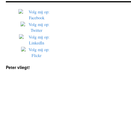
Peter vliegt!